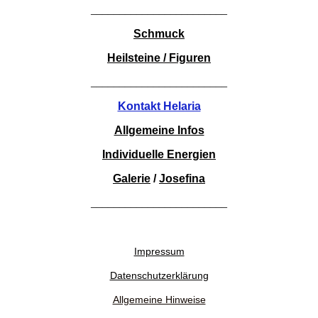
________________________
Schmuck
Heilsteine / Figuren
________________________
Kontakt Helaria
Allgemeine Infos
Individuelle Energien
Galerie
/
Josefina
________________________
Impressum
Datenschutzerklärung
Allgemeine Hinweise