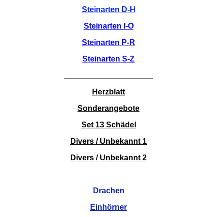
Steinarten D-H
Steinarten I-O
Steinarten P-R
Steinarten S-Z
_______________________
Herzblatt
Sonderangebote
Set 13 Schädel
Divers / Unbekannt 1
Divers / Unbekannt 2
____________________
Drachen
Einhörner