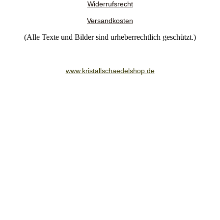
Widerrufsrecht
Versandkosten
(Alle Texte und Bilder sind urheberrechtlich geschützt.)
www.kristallschaedelshop.de