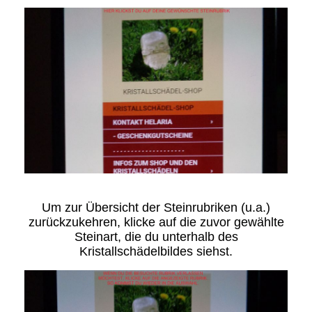
Um zur Übersicht der Steinrubriken (u.a.)
zurückzukehren, klicke auf die zuvor gewählte
Steinart, die du unterhalb des
Kristallschädelbildes siehst.