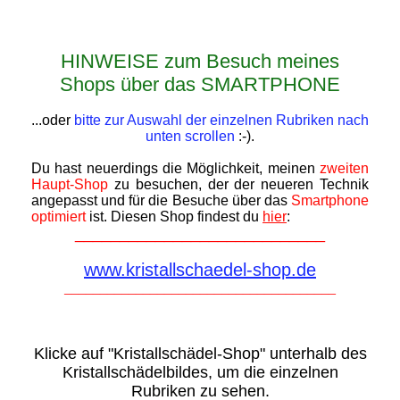
HINWEISE zum Besuch meines
Shops über das SMARTPHONE
...oder
bitte zur Auswahl der einzelnen Rubriken nach
unten scrollen
:-).
Du hast neuerdings die Möglichkeit, meinen
zweiten
Haupt-Shop
zu besuchen, der der neueren Technik
angepasst und für die Besuche über das
Smartphone
optimiert
ist. Diesen Shop findest du
hier
:
____________________________
www.kristallschaedel-shop.de
______________________________________
Klicke auf "Kristallschädel-Shop" unterhalb des
Kristallschädelbildes, um die einzelnen
Rubriken zu sehen.