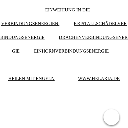
EINWEIHUNG IN DIE
VERBINDUNGSENERGIEN:
KRISTALLSCHÄDELVER
BINDUNGSENERGIE
DRACHENVERBINDUNGSENER
GIE
EINHORNVERBINDUNGSENERGIE
HEILEN MIT ENGELN
WWW.HELARIA.DE