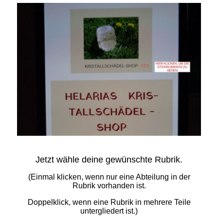
Jetzt wähle deine gewünschte Rubrik.
(Einmal klicken, wenn nur eine Abteilung in der
Rubrik vorhanden ist.
Doppelklick, wenn eine Rubrik in mehrere Teile
untergliedert ist.)