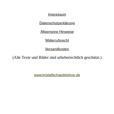
Impressum
Datenschutzerklärung
Allgemeine Hinweise
Widerrufsrecht
Versandkosten
(Alle Texte und Bilder sind urheberrechtlich geschützt.)
www.kristallschaedelshop.de