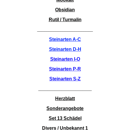
Obsidian
Rutil / Turmalin
________________________
Steinarten A-C
Steinarten D-H
Steinarten I-O
Steinarten P-R
Steinarten S-Z
_______________________
Herzblatt
Sonderangebote
Set 13 Schädel
Divers / Unbekannt 1