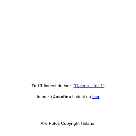
Teil 1
findest du hier:
"Galerie - Teil 1"
Infos zu
Josefina
findest du
hier
Alle Fotos Copyright Helaria.