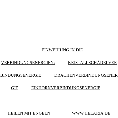
EINWEIHUNG IN DIE
VERBINDUNGSENERGIEN:
KRISTALLSCHÄDELVER
BINDUNGSENERGIE
DRACHENVERBINDUNGSENER
GIE
EINHORNVERBINDUNGSENERGIE
HEILEN MIT ENGELN
WWW.HELARIA.DE