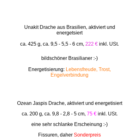
Unakit Drache aus Brasilien, aktiviert und
energetsiert
ca. 425 g, ca. 9,5 - 5,5 - 6 cm,
222 €
inkl. USt.
bildschöner Brasilianer :-)
Energetisierung:
Lebensfreude, Trost,
Engelverbindung
Ozean Jaspis Drache, aktiviert und energetisiert
ca. 200 g, ca. 9,8 - 2,8 - 5 cm,
75 €
inkl. USt.
eine sehr schlanke Erscheinung :-)
Fissuren, daher
Sonderpreis