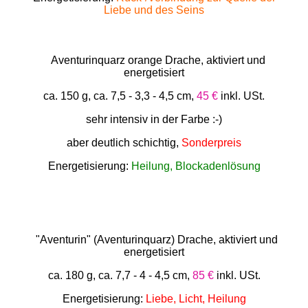
Liebe und des Seins
Aventurinquarz orange Drache, aktiviert und
energetisiert
ca. 150 g, ca. 7,5 - 3,3 - 4,5 cm,
45
€
inkl. USt.
sehr intensiv in der Farbe :-)
aber deutlich schichtig,
Sonderpreis
Energetisierung:
Heilung, Blockadenlösung
"Aventurin" (Aventurinquarz) Drache, aktiviert und
energetisiert
ca. 180 g, ca. 7,7 - 4 - 4,5 cm,
85 €
inkl. USt.
Energetisierung:
Liebe, Licht, Heilung