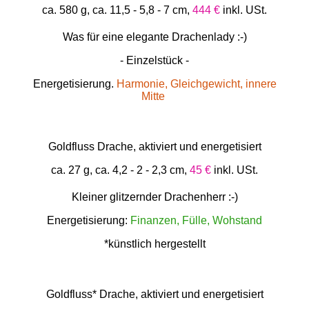
ca. 580 g, ca. 11,5 - 5,8 - 7 cm,
444 €
inkl. USt.
Was für eine elegante Drachenlady :-)
- Einzelstück -
Energetisierung.
Harmonie, Gleichgewicht, innere
Mitte
Goldfluss Drache, aktiviert und energetisiert
ca. 27 g, ca. 4,2 - 2 - 2,3 cm,
45 €
inkl. USt.
Kleiner glitzernder Drachenherr :-)
Energetisierung:
Finanzen, Fülle, Wohstand
*künstlich hergestellt
Goldfluss* Drache, aktiviert und energetisiert