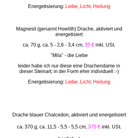
Energetisierung:
Liebe, Licht, Heilung
Magnesit (genannt Howlith) Drache, aktiviert und
energetisiert
ca. 70 g, ca. 5 - 2,6 - 3,4 cm,
35 €
inkl. USt.
"Mila" - die Liebe
leider habe ich nur diese eine Drachendame in
dieser Steinart; in der Form eher individuell :-)
Energetisierung:
Liebe, Licht, Heilung
Drache blauer Chalcedon, aktiviert und energetisiert
ca. 370 g, ca. 11,5 - 5,5 - 5,5 cm,
375 €
inkl. USt.