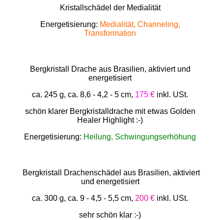
Kristallschädel der Medialität
Energetisierung:
Medialität, Channeling,
Transformation
Bergkristall Drache aus Brasilien, aktiviert und
energetisiert
ca. 245 g, ca. 8,6 - 4,2 - 5 cm,
175
€
inkl. USt.
schön klarer Bergkristalldrache mit etwas Golden
Healer Highlight :-)
Energetisierung:
Heilung, Schwingungserhöhung
Bergkristall Drachenschädel aus Brasilien, aktiviert
und energetisiert
ca. 300 g, ca. 9 - 4,5 - 5,5 cm,
200 €
inkl. USt.
sehr schön klar :-)