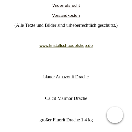
Widerrufsrecht
Versandkosten
(Alle Texte und Bilder sind urheberrechtlich geschützt.)
www.kristallschaedelshop.de
blauer Amazonit Drache
Calcit-Marmor Drache
großer Fluorit Drache 1,4 kg