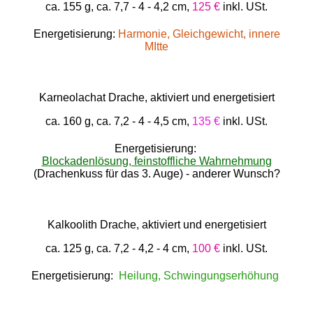
ca. 155 g, ca. 7,7 - 4 - 4,2 cm,
125 €
inkl. USt.
Energetisierung:
Harmonie, Gleichgewicht, innere
MItte
Karneolachat Drache, aktiviert und energetisiert
ca. 160 g, ca. 7,2 - 4 - 4,5 cm,
135 €
inkl. USt.
Energetisierung:
Blockadenlösung, feinstoffliche Wahrnehmung
(Drachenkuss für das 3. Auge) - anderer Wunsch?
Kalkoolith Drache, aktiviert und energetisiert
ca. 125 g, ca. 7,2 - 4,2 - 4 cm,
100 €
inkl. USt.
Energetisierung:
Heilung, Schwingungserhöhung