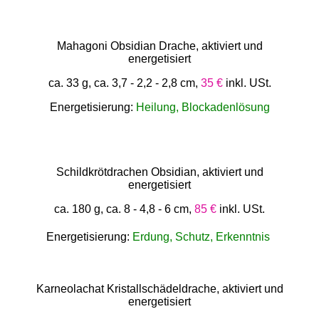
Mahagoni Obsidian Drache, aktiviert und
energetisiert
ca. 33 g, ca. 3,7 - 2,2 - 2,8 cm,
35 €
inkl. USt.
Energetisierung:
Heilung, Blockadenlösung
Schildkrötdrachen Obsidian, aktiviert und
energetisiert
ca. 180 g, ca. 8 - 4,8 - 6 cm,
85 €
inkl. USt.
Energetisierung:
Erdung, Schutz, Erkenntnis
Karneolachat Kristallschädeldrache, aktiviert und
energetisiert