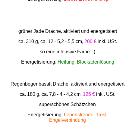
grüner Jade Drache, aktiviert und energetisiert
ca. 310 g, ca. 12 - 5,2 - 5,5 cm,
200 €
inkl. USt.
so eine intensive Farbe :-)
Energetisierung:
Heilung, Blockadenlösung
Regenbogenbasalt Drache, aktiviert und energetisiert
ca. 180 g, ca. 7,8 - 4 - 4,2 cm,
125 €
inkl. USt.
superschönes Schätzchen
Energetisierung:
Lebensfreude, Trost,
Engelverbindung