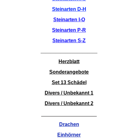
Steinarten D-H
Steinarten I-O
Steinarten P-R
Steinarten S-Z
_______________________
Herzblatt
Sonderangebote
Set 13 Schädel
Divers / Unbekannt 1
Divers / Unbekannt 2
____________________
Drachen
Einhörner