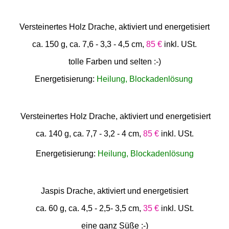
Versteinertes Holz Drache, aktiviert und energetisiert
ca. 150 g, ca. 7,6 - 3,3 - 4,5 cm,
85 €
inkl. USt.
tolle Farben und selten :-)
Energetisierung:
Heilung, Blockadenlösung
Versteinertes Holz Drache, aktiviert und energetisiert
ca. 140 g, ca. 7,7 - 3,2 - 4 cm,
85 €
inkl. USt.
Energetisierung:
Heilung, Blockadenlösung
Jaspis Drache, aktiviert und energetisiert
ca. 60 g, ca. 4,5 - 2,5- 3,5 cm,
35 €
inkl. USt.
eine ganz Süße :-)