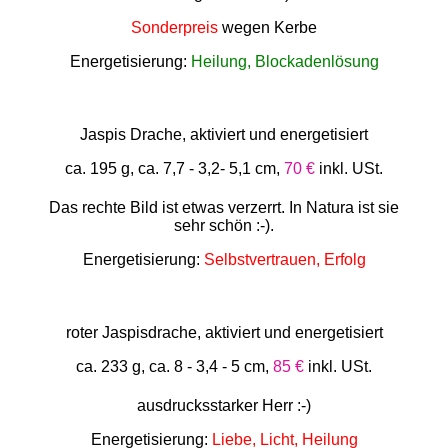
Sonderpreis
wegen Kerbe
Energetisierung:
Heilung, Blockadenlösung
Jaspis Drache, aktiviert und energetisiert
ca. 195 g, ca. 7,7 - 3,2- 5,1 cm,
70 €
inkl. USt.
Das rechte Bild ist etwas verzerrt. In Natura ist sie
sehr schön :-).
Energetisierung:
Selbstvertrauen, Erfolg
roter Jaspisdrache, aktiviert und energetisiert
ca. 233 g, ca. 8 - 3,4 - 5 cm,
85 €
inkl. USt.
ausdrucksstarker Herr :-)
Energetisierung:
Liebe, Licht, Heilung