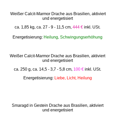
Weißer Calcit-Marmor Drache aus Brasilien, aktiviert
und energetisiert
ca. 1,85 kg, ca. 27 - 9 - 11,5 cm,
444 €
inkl. USt.
Energetisierung:
Heilung, Schwingungserhöhung
Weißer Calcit-Marmor Drache aus Brasilien, aktiviert
und energetisiert
ca. 250 g, ca. 14,5 - 3,7 - 5,8 cm,
100 €
inkl. USt.
Energetisierung:
Liebe, Licht, Heilung
Smaragd in Gestein Drache aus Brasilien, aktiviert
und energetisiert