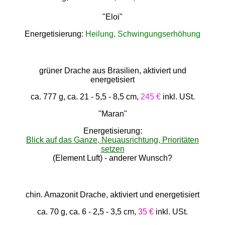
"Eloi"
Energetisierung:
Heilung, Schwingungserhöhung
grüner Drache aus Brasilien, aktiviert und
energetisiert
ca. 777 g, ca. 21 - 5,5 - 8,5 cm,
245 €
inkl. USt.
"Maran"
Energetisierung:
Blick auf das Ganze, Neuausrichtung, Prioritäten
setzen
(Element Luft) - anderer Wunsch?
chin. Amazonit Drache, aktiviert und energetisiert
ca. 70 g, ca. 6 - 2,5 - 3,5 cm,
35 €
inkl. USt.