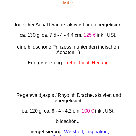
Mitte
Indischer Achat Drache, aktiviert und energetisiert
ca. 130 g, ca. 7,5 - 4 - 4,4 cm,
125 €
inkl. USt.
eine bildschöne Prinzessin unter den indischen
Achaten :-)
Energetisierung:
Liebe, Licht, Heilung
Regenwaldjaspis / Rhyolith Drache, aktiviert und
energetisiert
ca. 120 g, ca. 8 - 4 - 4,2 cm,
100 €
inkl. USt.
bildschön...
Energetisierung:
Weisheit, Inspiration,