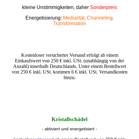
kleine Unstimmigkeiten, daher
Sonderpreis
Energetisierung:
Medialität, Channeling,
Transformation
Kostenloser versicherter Versand erfolgt ab einem
Einkaufswert von 250 € inkl. USt. (unabhängig von der
Anzahl) innerhalb Deutschlands. Unter einem Bestellwert
von 250 € inkl. USt. kommen 6 € inkl. USt. Versandkosten
hinzu.
Kristallschädel
- aktiviert und energetisiert -