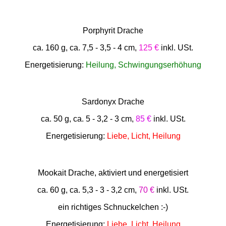
Porphyrit Drache
ca. 160 g, ca. 7,5 - 3,5 - 4 cm,
125 €
inkl. USt.
Energetisierung:
Heilung, Schwingungserhöhung
Sardonyx Drache
ca. 50 g, ca. 5 - 3,2 - 3 cm,
85 €
inkl. USt.
Energetisierung:
Liebe, Licht, Heilung
Mookait Drache, aktiviert und energetisiert
ca. 60 g, ca. 5,3 - 3 - 3,2 cm,
70 €
inkl. USt.
ein richtiges Schnuckelchen :-)
Energetisierung:
Liebe, Licht, Heilung