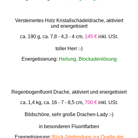
Versteinertes Holz Kristallschädeldrache, aktiviert
und energetisiert
ca. 190 g, ca. 7,8 - 4,3 - 4 cm,
145 €
inkl. USt.
toller Herr :-)
Energetisierung:
Heilung, Blockadenlösung
Regenbogenfluorit Drache, aktiviert und energetisiert
ca. 1,4 kg, ca. 16 - 7 - 8,5 cm,
700 €
inkl. USt.
Bildschöne, sehr große Drachen-Lady :-)
in besonderen Fluoritfarben
Energetisierung:
Rück-/Verbindung zur Quelle der