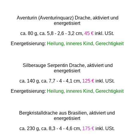
Aventurin (Aventurinquarz) Drache, aktiviert und
energetisiert
ca. 80 g, ca. 5,8 - 2,6 - 3,2 cm,
45 €
inkl. USt.
Energetisierung:
Heilung, inneres Kind, Gerechtigkeit
Silberauge Serpentin Drache, aktiviert und
energetisiert
ca. 140 g, ca. 7,7 - 4 - 4,1 cm,
125 €
inkl. USt.
Energetisierung:
Heilung, inneres Kind, Gerechtigkeit
Bergkristalldrache aus Brasilien, aktiviert und
energetisiert
ca. 230 g, ca. 8,3 - 4 - 4,6 cm,
175 €
inkl. USt.