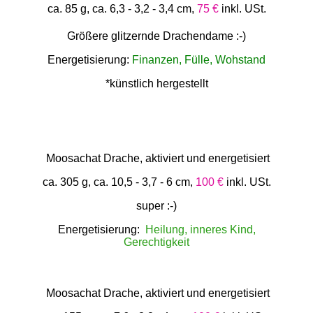
ca. 85 g, ca. 6,3 - 3,2 - 3,4 cm,
75 €
inkl. USt.
Größere glitzernde Drachendame :-)
Energetisierung:
Finanzen, Fülle, Wohstand
*künstlich hergestellt
Moosachat Drache, aktiviert und energetisiert
ca. 305 g, ca. 10,5 - 3,7 - 6 cm,
100 €
inkl. USt.
super :-)
Energetisierung:
Heilung, inneres Kind,
Gerechtigkeit
Moosachat Drache, aktiviert und energetisiert