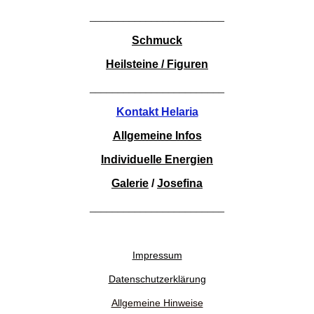
________________________
Schmuck
Heilsteine / Figuren
________________________
Kontakt Helaria
Allgemeine Infos
Individuelle Energien
Galerie
/
Josefina
________________________
Impressum
Datenschutzerklärung
Allgemeine Hinweise