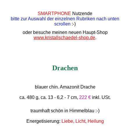
SMARTPHONE
Nutzende
bitte zur Auswahl der einzelnen Rubriken nach unten
scrollen
:-)
oder besuche meinen neuen Haupt-Shop
www.kristallschaedel-shop.de
.
Drachen
blauer chin. Amazonit Drache
ca. 480 g, ca. 13 - 6,2 - 7 cm,
222 €
inkl. USt.
traumhaft schön in Himmelblau :-)
Energetisierung:
Liebe, Licht, Heilung