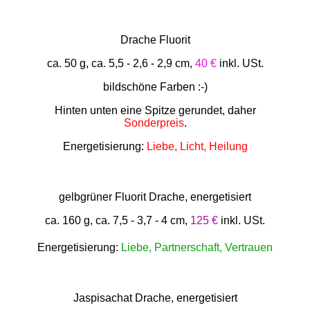
Drache Fluorit
ca. 50 g, ca. 5,5 - 2,6 - 2,9 cm,
40 €
inkl. USt.
bildschöne Farben :-)
Hinten unten eine Spitze gerundet, daher
Sonderpreis
.
Energetisierung:
Liebe, Licht, Heilung
gelbgrüner Fluorit Drache, energetisiert
ca. 160 g, ca. 7,5 - 3,7 - 4 cm,
125 €
inkl. USt.
Energetisierung:
Liebe, Partnerschaft, Vertrauen
Jaspisachat Drache, energetisiert