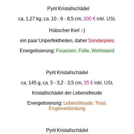
Pyrit Kristallschädel
ca. 1,27 kg, ca. 10 - 6 - 8,5 cm,
200 €
inkl. USt.
Hübscher Kerl :-)
ein paar Unperfektheiten, daher
Sonderpreis
Energetisierung:
Finanzen, Fülle, Wohlstand
Pyrit Kristallschädel
ca. 145 g, ca. 5 - 3,2 - 3,5 cm,
35 €
inkl. USt.
Kristallschädel der Lebensfreude
Energetisierung:
Lebensfreude, Trost,
Engelverbindung
Pyrit Kristallschädel