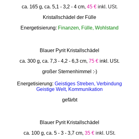
ca. 165 g, ca. 5,1 - 3,2 - 4 cm,
45 €
inkl. USt.
Kristallschädel der Fülle
Energetisierung:
Finanzen, Fülle, Wohlstand
Blauer Pyrit Kristallschädel
ca. 300 g, ca. 7,3 - 4,2 - 6,3 cm,
75 €
inkl. USt.
großer Sternenhimmel :-)
Energetisierung:
Geistiges Streben, Verbindung
Geistige Welt, Kommunikation
gefärbt
Blauer Pyrit Kristallschädel
ca. 100 g, ca. 5 - 3 - 3,7 cm,
35 €
inkl. USt.