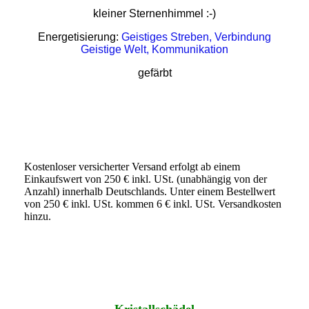
kleiner Sternenhimmel :-)
Energetisierung:
Geistiges Streben, Verbindung
Geistige Welt, Kommunikation
gefärbt
Kostenloser versicherter Versand erfolgt ab einem
Einkaufswert von 250 € inkl. USt. (unabhängig von der
Anzahl) innerhalb Deutschlands. Unter einem Bestellwert
von 250 € inkl. USt. kommen 6 € inkl. USt. Versandkosten
hinzu.
Kristallschädel