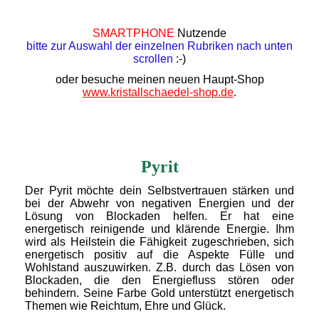
SMARTPHONE
Nutzende
bitte zur Auswahl der einzelnen Rubriken nach unten
scrollen
:-)
oder besuche meinen neuen Haupt-Shop
www.kristallschaedel-shop.de
.
Pyrit
Der Pyrit möchte dein Selbstvertrauen stärken und
bei der Abwehr von negativen Energien und der
Lösung von Blockaden helfen. Er hat eine
energetisch reinigende und klärende Energie. Ihm
wird als Heilstein die Fähigkeit zugeschrieben, sich
energetisch positiv auf die Aspekte Fülle und
Wohlstand auszuwirken. Z.B. durch das Lösen von
Blockaden, die den Energiefluss stören oder
behindern. Seine Farbe Gold unterstützt energetisch
Themen wie Reichtum, Ehre und Glück.