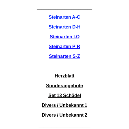
________________________
Steinarten A-C
Steinarten D-H
Steinarten I-O
Steinarten P-R
Steinarten S-Z
_______________________
Herzblatt
Sonderangebote
Set 13 Schädel
Divers / Unbekannt 1
Divers / Unbekannt 2
____________________