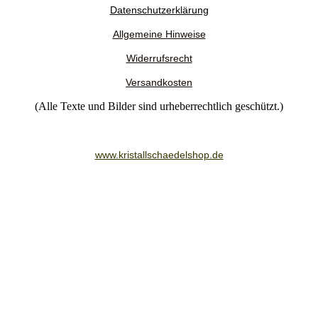
Datenschutzerklärung
Allgemeine Hinweise
Widerrufsrecht
Versandkosten
(Alle Texte und Bilder sind urheberrechtlich geschützt.)
www.kristallschaedelshop.de