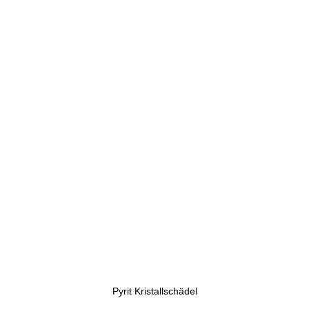
Pyrit Kristallschädel