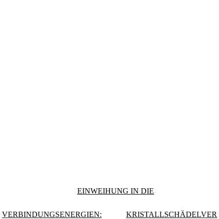
EINWEIHUNG IN DIE
VERBINDUNGSENERGIEN:
KRISTALLSCHÄDELVER