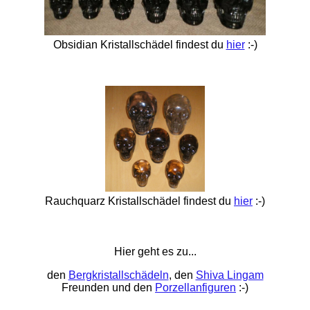
Obsidian Kristallschädel findest du
hier
:-)
Rauchquarz Kristallschädel findest du
hier
:-)
Hier geht es zu...
den
Bergkristallschädeln
, den
Shiva Lingam
Freunden und den
Porzellanfiguren
:-)