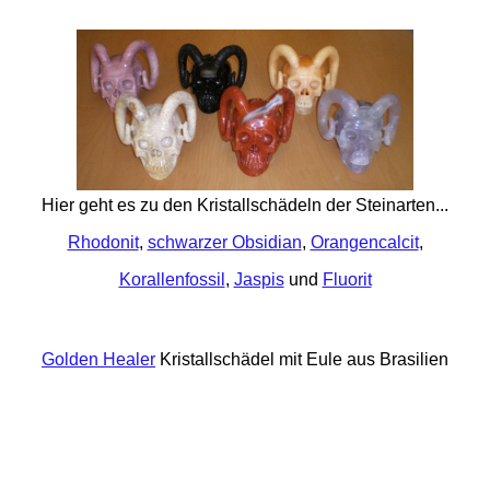
Hier geht es zu den Kristallschädeln der Steinarten...
Rhodonit
,
schwarzer Obsidian
,
Orangencalcit
,
Korallenfossil
,
Jaspis
und
Fluorit
Golden Healer
Kristallschädel mit Eule aus Brasilien