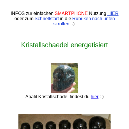
INFOS zur einfachen
SMARTPHONE
Nutzung
HIER
oder zum
Schnellstart
in die
Rubriken nach unten
scrollen
:-).
Kristallschaedel energetisiert
Apatit Kristallschädel findest du
hier
:-)