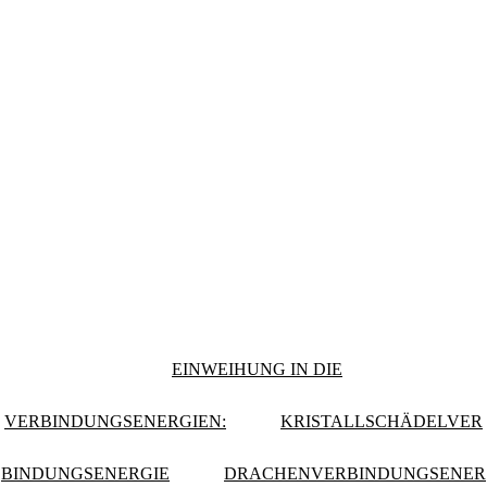
EINWEIHUNG IN DIE
VERBINDUNGSENERGIEN:
KRISTALLSCHÄDELVER
BINDUNGSENERGIE
DRACHENVERBINDUNGSENER