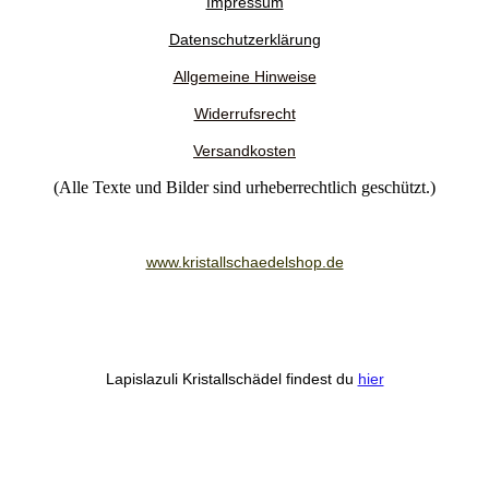
Impressum
Datenschutzerklärung
Allgemeine Hinweise
Widerrufsrecht
Versandkosten
(Alle Texte und Bilder sind urheberrechtlich geschützt.)
www.kristallschaedelshop.de
Lapislazuli Kristallschädel findest du
hier