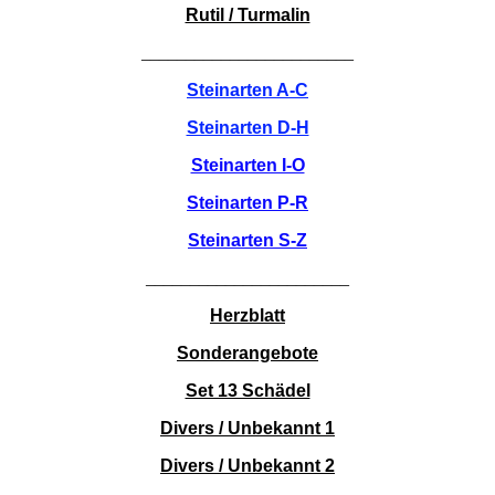
Rutil / Turmalin
________________________
Steinarten A-C
Steinarten D-H
Steinarten I-O
Steinarten P-R
Steinarten S-Z
_______________________
Herzblatt
Sonderangebote
Set 13 Schädel
Divers / Unbekannt 1
Divers / Unbekannt 2