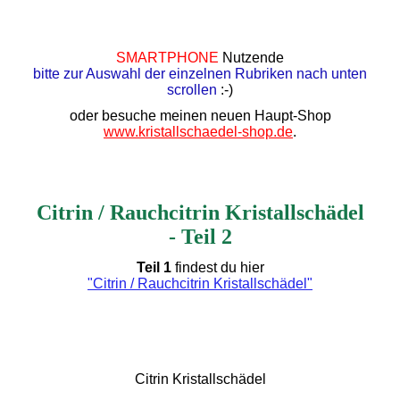
SMARTPHONE
Nutzende
bitte zur Auswahl der einzelnen Rubriken nach unten
scrollen
:-)
oder besuche meinen neuen Haupt-Shop
www.kristallschaedel-shop.de
.
Citrin / Rauchcitrin Kristallschädel
- Teil 2
Teil 1
findest du hier
"Citrin / Rauchcitrin Kristallschädel"
Citrin Kristallschädel