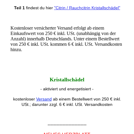
Teil 1
findest du hier
"Citrin / Rauchcitrin Kristallschädel"
Kostenloser versicherter Versand erfolgt ab einem
Einkaufswert von 250 € inkl. USt. (unabhängig von der
Anzahl) innerhalb Deutschlands. Unter einem Bestellwert
von 250 € inkl. USt. kommen 6 € inkl. USt. Versandkosten
hinzu.
Kristallschädel
- aktiviert und energetisiert -
kostenloser
Versand
ab einem Bestellwert von 250 € inkl.
USt.; darunter zzgl. 6 € inkl. USt. Versandkosten
--------------------------