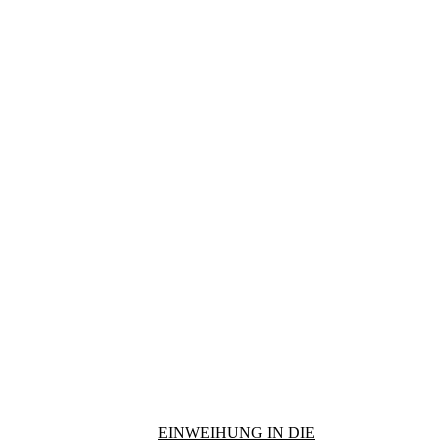
EINWEIHUNG IN DIE