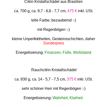
Citrin Kristallschädel aus Brasilien
ca. 700 g, ca. 9,7 - 6,6 - 7,7 cm,
475 €
inkl. USt.
tolle Farbe, bezaubernd :-)
mit Regenbögen :-)
kleine Unperfektheiten, Gesteinsschichten, daher
Sonderpreis
Energetisierung:
Finanzen, Fülle, Wohlstand
Rauchcitrin Kristallschädel
ca. 830 g, ca. 14 - 5,7 - 7,5 cm,
375 €
inkl. USt.
sehr schöner Herr mit Regenbögen :-)
Energetisierung:
Wahrheit, Klarheit