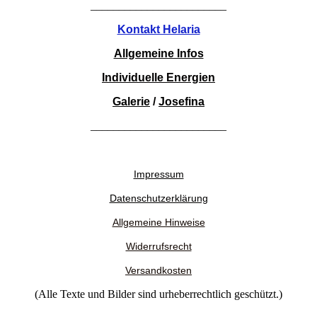
________________________
Kontakt Helaria
Allgemeine Infos
Individuelle Energien
Galerie
/
Josefina
________________________
Impressum
Datenschutzerklärung
Allgemeine Hinweise
Widerrufsrecht
Versandkosten
(Alle Texte und Bilder sind urheberrechtlich geschützt.)