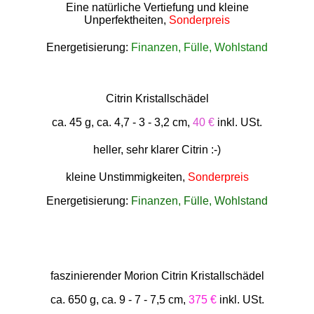
Eine natürliche Vertiefung und kleine
Unperfektheiten,
Sonderpreis
Energetisierung:
Finanzen, Fülle, Wohlstand
Citrin Kristallschädel
ca. 45 g, ca. 4,7 - 3 - 3,2 cm,
40 €
inkl. USt.
heller, sehr klarer Citrin :-)
kleine Unstimmigkeiten,
Sonderpreis
Energetisierung:
Finanzen, Fülle, Wohlstand
faszinierender Morion Citrin Kristallschädel
ca. 650 g, ca. 9 - 7 - 7,5 cm,
375 €
inkl. USt.